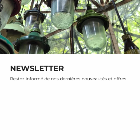
NEWSLETTER
Restez informé de nos dernières nouveautés et offres
promotionnelles
S'INSCRIRE