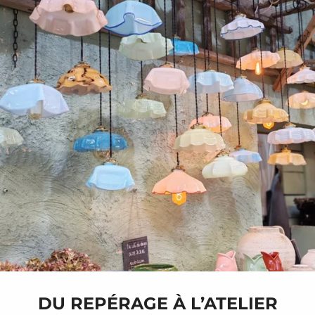
DU REPÉRAGE À L’ATELIER