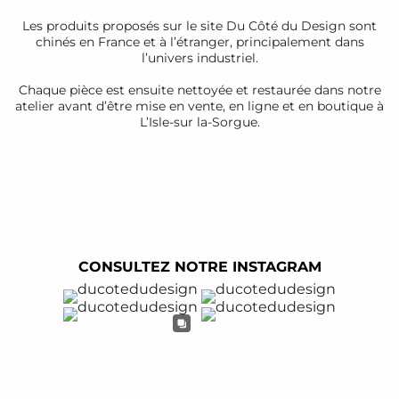
Les produits proposés sur le site Du Côté du Design sont
chinés en France et à l’étranger, principalement dans
l’univers industriel.
Chaque pièce est ensuite nettoyée et restaurée dans notre
atelier avant d’être mise en vente, en ligne et en boutique à
L’Isle-sur la-Sorgue.
CONSULTEZ NOTRE INSTAGRAM