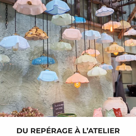
DU REPÉRAGE À L’ATELIER