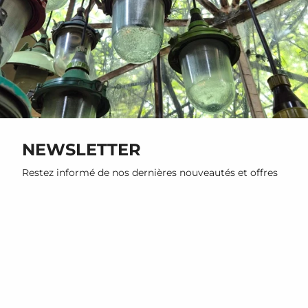
NEWSLETTER
Restez informé de nos dernières nouveautés et offres
promotionnelles
S'INSCRIRE