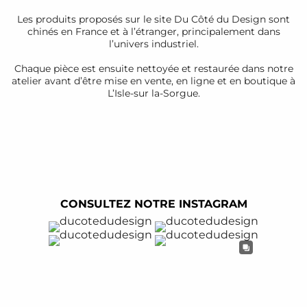
Les produits proposés sur le site Du Côté du Design sont
chinés en France et à l’étranger, principalement dans
l’univers industriel.
Chaque pièce est ensuite nettoyée et restaurée dans notre
atelier avant d’être mise en vente, en ligne et en boutique à
L’Isle-sur la-Sorgue.
CONSULTEZ NOTRE INSTAGRAM