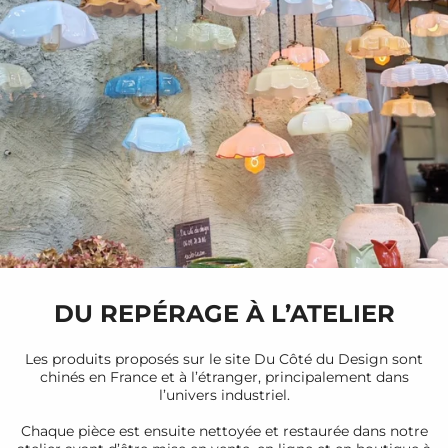
DU REPÉRAGE À L’ATELIER
Les produits proposés sur le site Du Côté du Design sont
chinés en France et à l’étranger, principalement dans
l’univers industriel.
Chaque pièce est ensuite nettoyée et restaurée dans notre