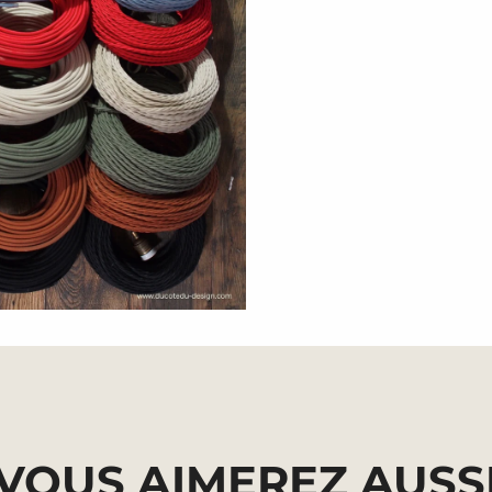
VOUS AIMEREZ AUSS