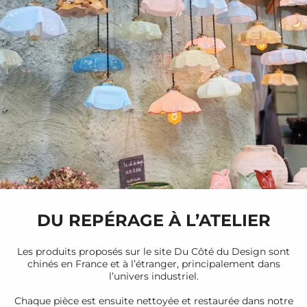
DU REPÉRAGE À L’ATELIER
Les produits proposés sur le site Du Côté du Design sont
chinés en France et à l’étranger, principalement dans
l’univers industriel.
Chaque pièce est ensuite nettoyée et restaurée dans notre