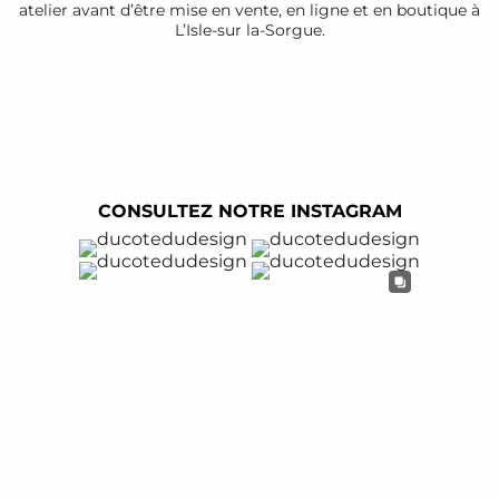
atelier avant d’être mise en vente, en ligne et en boutique à
L’Isle-sur la-Sorgue.
CONSULTEZ NOTRE INSTAGRAM