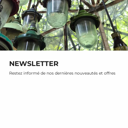
NEWSLETTER
Restez informé de nos dernières nouveautés et offres
promotionnelles
S'INSCRIRE