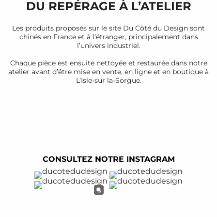
DU REPÉRAGE À L’ATELIER
Les produits proposés sur le site Du Côté du Design sont
chinés en France et à l’étranger, principalement dans
l’univers industriel.
Chaque pièce est ensuite nettoyée et restaurée dans notre
atelier avant d’être mise en vente, en ligne et en boutique à
L’Isle-sur la-Sorgue.
CONSULTEZ NOTRE INSTAGRAM