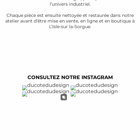
l’univers industriel.
Chaque pièce est ensuite nettoyée et restaurée dans notre
atelier avant d’être mise en vente, en ligne et en boutique à
L’Isle-sur la-Sorgue.
CONSULTEZ NOTRE INSTAGRAM