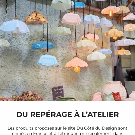
DU REPÉRAGE À L’ATELIER
Les produits proposés sur le site Du Côté du Design sont
chinés en France et à l’étranger, principalement dans