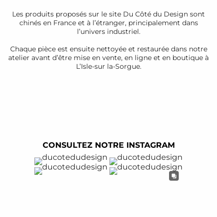
Les produits proposés sur le site Du Côté du Design sont
chinés en France et à l’étranger, principalement dans
l’univers industriel.
Chaque pièce est ensuite nettoyée et restaurée dans notre
atelier avant d’être mise en vente, en ligne et en boutique à
L’Isle-sur la-Sorgue.
CONSULTEZ NOTRE INSTAGRAM