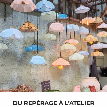
DU REPÉRAGE À L’ATELIER