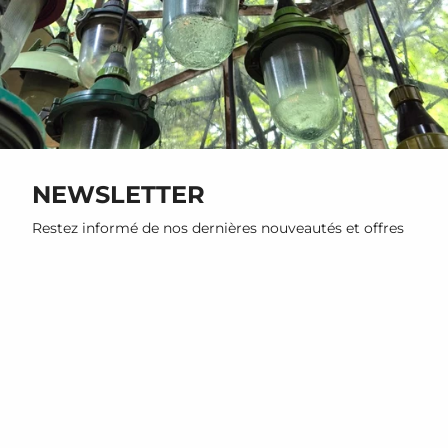
NEWSLETTER
Restez informé de nos dernières nouveautés et offres
promotionnelles
S'INSCRIRE